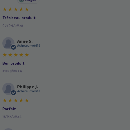
Très beau produit
07/04/2025
Anne S.
A
Acheteur vérifié
Bon produit
21/09/2024
Philippe J.
P
Acheteur vérifié
Parfait
11/07/2024