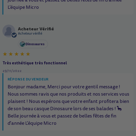
L'équipe Micro
Acheteur Vérifié
A
Acheteur vérifié
Dinosaures
Très esthétique très fonctionnel
29/11/2022
RÉPONSE DU VENDEUR
Bonjour madame, Merci pour votre gentil message !
Nous sommes ravis que nos produits et nos services vous
plaisent ! Nous espérons que votre enfant profitera bien
de son beau casque Dinosaure lors de ses balades ! 🦕
Belle journée à vous et passez de belles fêtes de fin
d'année L'équipe Micro