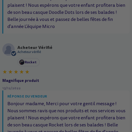
plaisent ! Nous espérons que votre enfant profitera bien
de son beau casque Doodle Dots lors de ses balades !
Belle journée à vous et passez de belles fêtes de fin
d'année L'équipe Micro
Acheteur Vérifié
A
Acheteur vérifié
Rocket
Magnifique produit
13/12/2022
RÉPONSE DU VENDEUR
Bonjour madame, Merci pour votre gentil message !
Nous sommes ravis que nos produits et nos services vous
plaisent ! Nous espérons que votre enfant profitera bien
de son beau casque Rocket lors de ses balades ! Belle
journée à vous et passez de belles fêtes de fin d'année