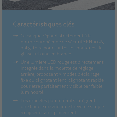
Caractéristiques clés
Ce casque répond strictement à la
norme européenne de sécurité EN 1078,
obligatoire pour toutes les pratiques de
glisse urbaine en France.
Une lumière LED rouge est directement
intégrée dans la molette de réglage
arrière, proposant 3 modes d’éclairage :
fixe ou clignotant lent, clignotant rapide
pour être parfaitement visible par faible
luminosité.
Les modèles pour enfants intègrent
une boucle magnétique brevetée simple
à clipser et anti-pincement.