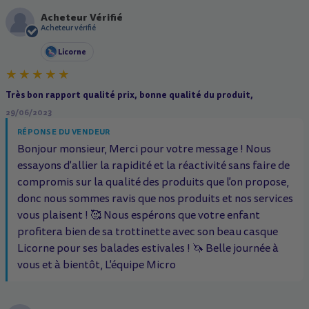
Acheteur Vérifié
A
Acheteur vérifié
Licorne
Très bon rapport qualité prix, bonne qualité du produit,
29/06/2023
RÉPONSE DU VENDEUR
Bonjour monsieur, Merci pour votre message ! Nous
essayons d'allier la rapidité et la réactivité sans faire de
compromis sur la qualité des produits que l'on propose,
donc nous sommes ravis que nos produits et nos services
vous plaisent ! 🥰 Nous espérons que votre enfant
profitera bien de sa trottinette avec son beau casque
Licorne pour ses balades estivales ! 🦄 Belle journée à
vous et à bientôt, L'équipe Micro