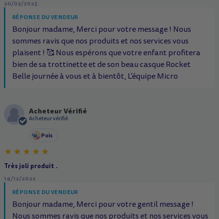
20/02/2023
RÉPONSE DU VENDEUR
Bonjour madame, Merci pour votre message ! Nous
sommes ravis que nos produits et nos services vous
plaisent ! 🥰 Nous espérons que votre enfant profitera
bien de sa trottinette et de son beau casque Rocket
Belle journée à vous et à bientôt, L'équipe Micro
Acheteur Vérifié
A
Acheteur vérifié
Pois
Très joli produit .
14/12/2022
RÉPONSE DU VENDEUR
Bonjour madame, Merci pour votre gentil message !
Nous sommes ravis que nos produits et nos services vous