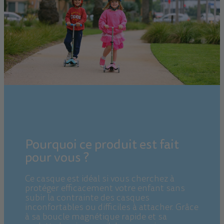
Pourquoi ce produit est fait
pour vous ?
Ce casque est idéal si vous cherchez à
protéger efficacement votre enfant sans
subir la contrainte des casques
inconfortables ou difficiles à attacher. Grâce
à sa boucle magnétique rapide et sa