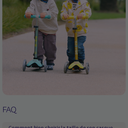
FAQ
Comment bien choisir la taille de son casque