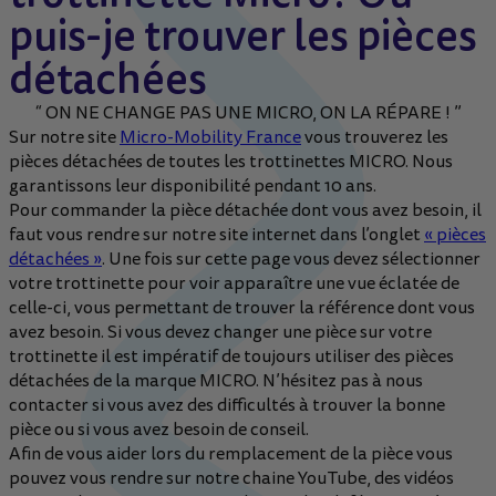
puis-je trouver les pièces
détachées
“ ON NE CHANGE PAS UNE MICRO, ON LA RÉPARE ! ”
Sur notre site
Micro-Mobility France
vous trouverez les
pièces détachées de toutes les trottinettes MICRO. Nous
garantissons leur disponibilité pendant 10 ans.
Pour commander la pièce détachée dont vous avez besoin, il
faut vous rendre sur notre site internet dans l’onglet
« pièces
détachées »
. Une fois sur cette page vous devez sélectionner
votre trottinette pour voir apparaître une vue éclatée de
celle-ci, vous permettant de trouver la référence dont vous
avez besoin. Si vous devez changer une pièce sur votre
trottinette il est impératif de toujours utiliser des pièces
détachées de la marque MICRO. N’hésitez pas à nous
contacter si vous avez des difficultés à trouver la bonne
pièce ou si vous avez besoin de conseil.
Afin de vous aider lors du remplacement de la pièce vous
pouvez vous rendre sur notre chaine YouTube, des vidéos