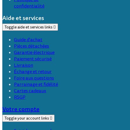
confidentialité
Aide et services
Toggle aide et services links

Guide d'achat
Pièces détachées
Garantie électrique
Paiement sécurisé
Livraison
Échange et retour
Foire aux questions
Parrainage et fidélité
Cartes cadeaux
RSGP
Votre compte
Toggle your account links
