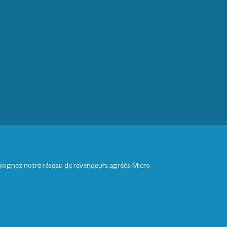
ejoignez notre réseau de revendeurs agréés Micro.