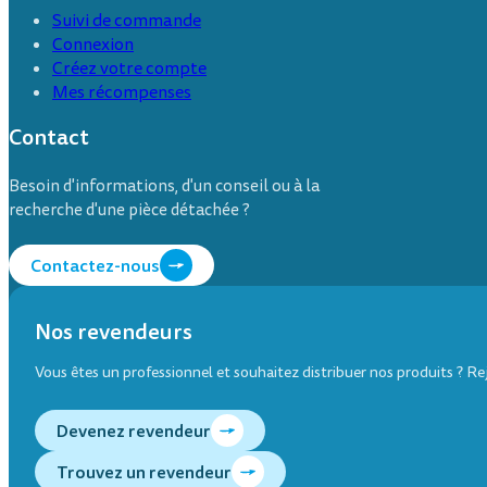
Suivi de commande
Connexion
Créez votre compte
Mes récompenses
Contact
Besoin d'informations, d'un conseil ou à la
recherche d'une pièce détachée ?
Contactez-nous
Nos revendeurs
Vous êtes un professionnel et souhaitez distribuer nos produits ? R
Devenez revendeur
Trouvez un revendeur