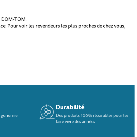
les DOM-TOM.
ce. Pour voir les revendeurs les plus proches de chez vous,
Durabilité
ergonomie
Des produits 100% réparables pour les
faire vivre des années