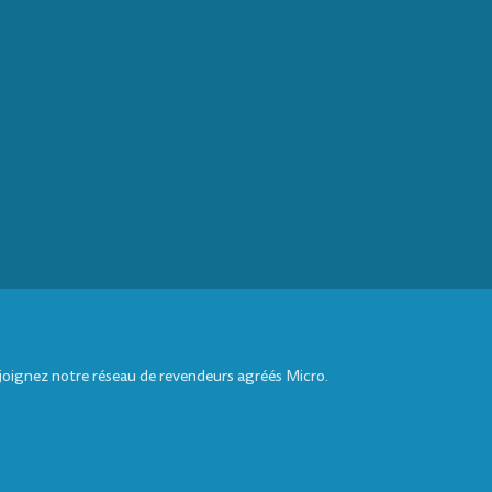
ejoignez notre réseau de revendeurs agréés Micro.