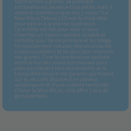
Votre enfant a grandi, sa première
trottinette est devenue trop petite, mais il
adore la stabilité unique des 3 roues ? La
Maxi Micro Deluxe LED est le choix idéal
pour passer à la vitesse supérieure.
Ce modèle est fait pour vous si vous
cherchez un investissement durable et
rentable pour l'école primaire et le collège.
Incroyablement robuste, elle encaisse les
trajets quotidiens et les jeux plus intenses
des grands. C’est la combinaison parfaite
entre le fun des roues lumineuses sans
piles qui plaisent tant aux enfants, et la
tranquillité d'esprit des parents qui misent
sur la sécurité absolue d'un plateau
antidérapant et d'une visibilité renforcée.
Choisir la Maxi Micro, c'est offrir 7 ans de
glisse parfaite.