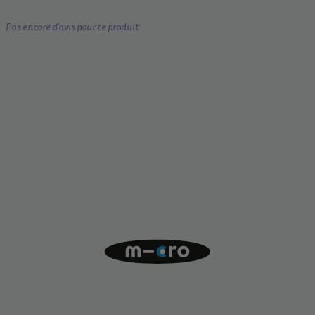
Pas encore d'avis pour ce produit
Innovation