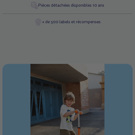
Pièces détachées disponibles 10 ans
+ de 500 labels et récompenses