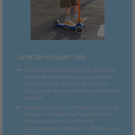
Caractéristiques clés
Une planche plus large, une structure
renforcée et une double roue arrière
pour supporter le poids des enfants
plus grands en conservant une stabilité
absolue.
Ajustable au millimètre près (de 68 à 91
cm) pour s'adapter parfaitement à la
croissance de votre enfant et
l’accompagner pendant de nombreuses