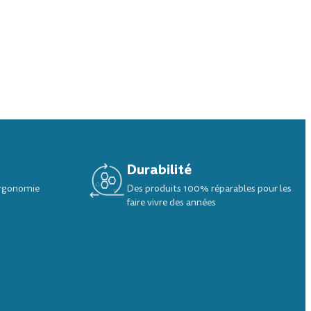
Durabilité
ergonomie
Des produits 100% réparables pour les
faire vivre des années