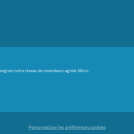
ejoignez notre réseau de revendeurs agréés Micro.
Personnaliser les préférences cookies