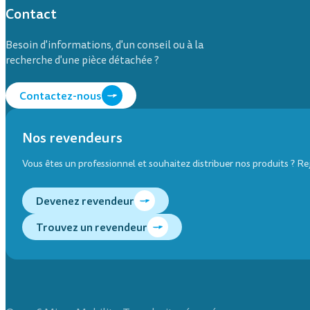
Contact
Besoin d'informations, d'un conseil ou à la
recherche d'une pièce détachée ?
Contactez-nous
Nos revendeurs
Vous êtes un professionnel et souhaitez distribuer nos produits ? R
Devenez revendeur
Trouvez un revendeur